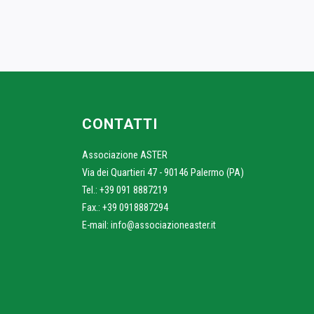
CONTATTI
Associazione ASTER
Via dei Quartieri 47 - 90146 Palermo (PA)
Tel.: +39 091 8887219
Fax.: +39 0918887294
E-mail:
info@associazioneaster.it