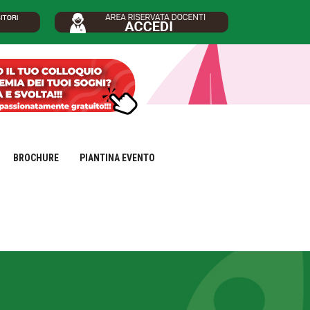
BROCHURE
PIANTINA EVENTO