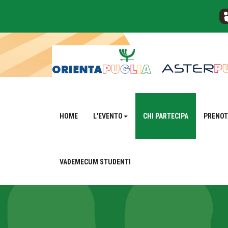
HOME
L'EVENTO
CHI PARTECIPA
PRENOT
VADEMECUM STUDENTI