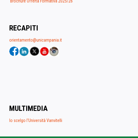
Brochure Offerta Formativa 2025/26
RECAPITI
orientamento@unicampania.it
MULTIMEDIA
Io scelgo l'Università Vanvitelli