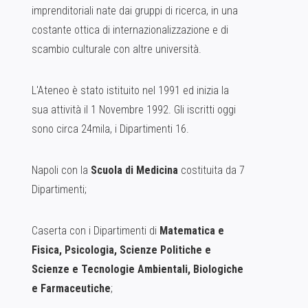
imprenditoriali nate dai gruppi di ricerca, in una
costante ottica di internazionalizzazione e di
scambio culturale con altre università.
L'Ateneo è stato istituito nel 1991 ed inizia la
sua attività il 1 Novembre 1992. Gli iscritti oggi
sono circa 24mila, i Dipartimenti 16.
Napoli con la
Scuola di Medicina
costituita da 7
Dipartimenti;
Caserta con i Dipartimenti di
Matematica e
Fisica, Psicologia, Scienze Politiche e
Scienze e Tecnologie Ambientali, Biologiche
e Farmaceutiche
;