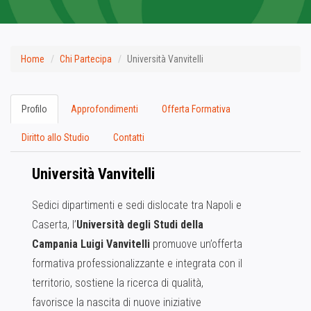
Home
Chi Partecipa
Università Vanvitelli
Profilo
Approfondimenti
Offerta Formativa
Diritto allo Studio
Contatti
Università Vanvitelli
Sedici dipartimenti e sedi dislocate tra Napoli e
Caserta, l’
Università degli Studi della
Campania Luigi Vanvitelli
promuove un’offerta
formativa professionalizzante e integrata con il
territorio, sostiene la ricerca di qualità,
favorisce la nascita di nuove iniziative