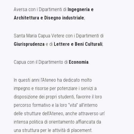
Aversa con i Dipartimenti di
Ingegneria e
Architettura e Disegno industriale
;
Santa Maria Capua Vetere con i Dipartimenti di
Giurisprudenza
e di
Lettere e Beni Culturali
;
Capua con il Dipartimento di
Economia
.
In questi anni l’Ateneo ha dedicato molto
impegno e risorse per potenziare i servizi a
disposizione dei propri studenti, favorire il loro
percorso formativo e la loro “vita” all’interno
delle strutture dell’Ateneo, anche attraverso un’
intensa politica di orientamento affiancata da
una struttura per le attività di placement.