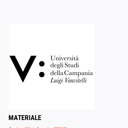
MATERIALE